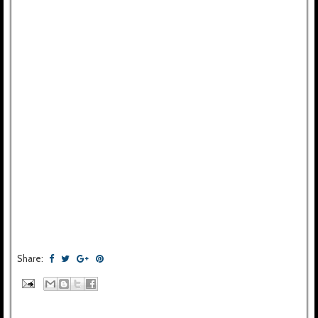
Share: