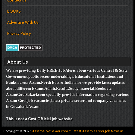
BOOKS
Advertise With Us
Privacy Policy
About Us
We are providing Daily FREE Job Alerts about various Central & State
Government,public sector undertakings, Educational Institutions and
Banks across Assam,North East & India also we provide latest updates
about different Exams,Admit,Results,Study material,Books etc.
AssamGovtSakari.com specially provide information regarding various
Assam Govt job vacancies,
latest private sector and company vacancies
in Guwahati, Assam.
This is not a Govt Official job website
Copyright ©
2026
AssamGovtSakari.com :: Latest Assam Career,Job News in