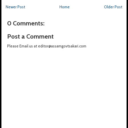
Newer Post
Home
Older Post
0 Comments:
Post a Comment
Please Email us at editor@assamgovtsakari.com