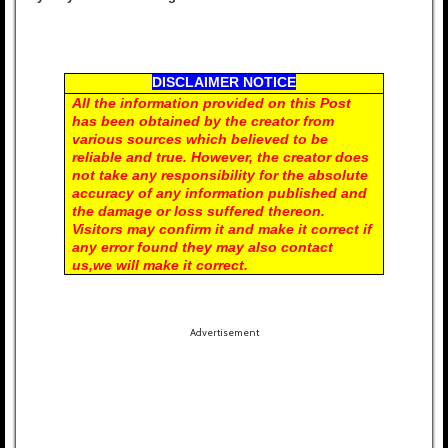
DISCLAIMER NOTICE
All the information provided on this Post
has been obtained by the creator from
various sources which believed to be
reliable and true.
However, the creator does
not take any responsibility for the absolute
accuracy of any information published and
the damage or loss suffered thereon.
Visitors may confirm it and make it correct if
any error found they may also contact
us,we will make it correct.
Advertisement