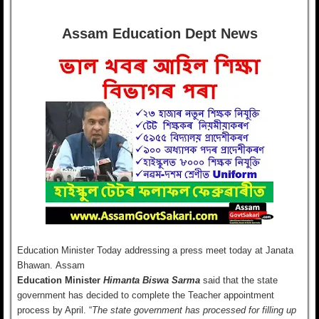
Assam Education Dept News
Education Minister Today addressing a press meet today at Janata
Bhawan.
Assam
Education Minister
Himanta Biswa Sarma
said that the state
government has decided to complete the Teacher appointment
process by April. “
The state government has processed for filling up