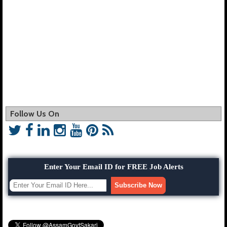
Follow Us On
Enter Your Email ID for FREE Job Alerts