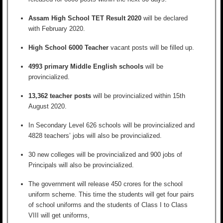
Assam High School TET Result 2020
will be declared
with February 2020.
High School 6000 Teacher
vacant posts will be filled up.
4993 primary Middle English schools
will be
provincialized.
13,362 teacher posts
will be provincialized within 15th
August 2020.
In Secondary Level 626 schools will be provincialized and
4828 teachers’ jobs will also be provincialized.
30 new colleges will be provincialized and 900 jobs of
Principals will also be provincialized.
The government will release 450 crores for the school
uniform scheme. This time the students will get four pairs
of school uniforms and the students of Class I to Class
VIII will get uniforms,